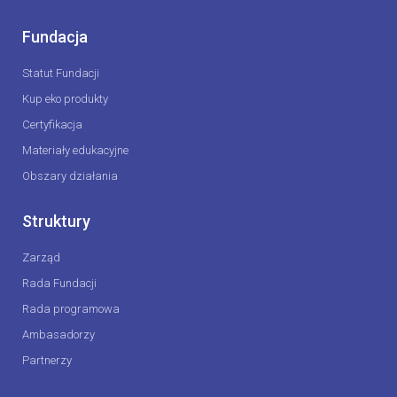
Fundacja
Statut Fundacji
Kup eko produkty
Certyfikacja
Materiały edukacyjne
Obszary działania
Struktury
Zarząd
Rada Fundacji
Rada programowa
Ambasadorzy
Partnerzy