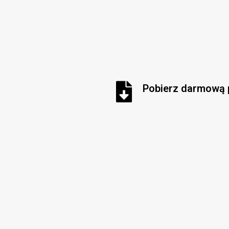
Pobierz darmową 