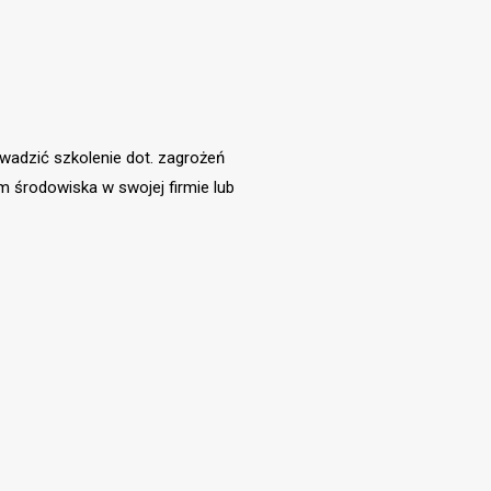
wadzić szkolenie dot. zagrożeń
 środowiska w swojej firmie lub