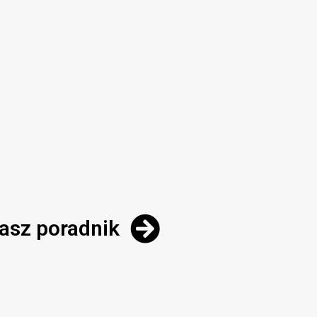
asz poradnik