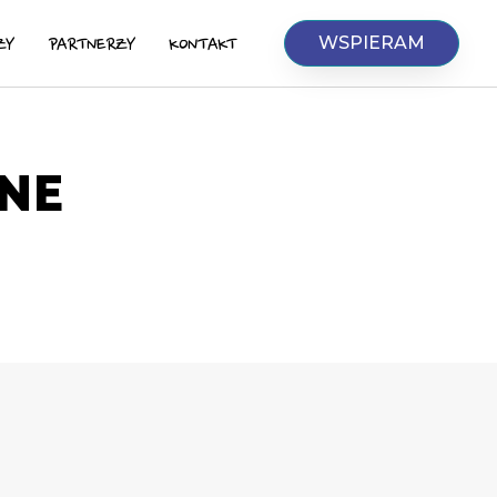
WSPIERAM
ZY
PARTNERZY
KONTAKT
JNE