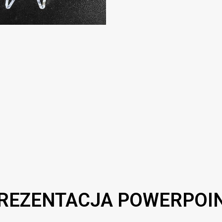
REZENTACJA POWERPOI