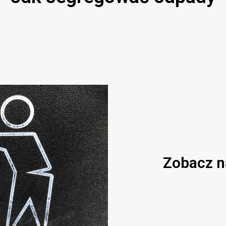
Zobacz n